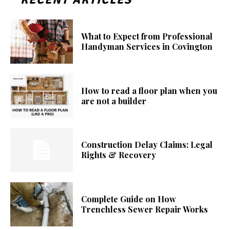
What to Expect from Professional
Handyman Services in Covington
How to read a floor plan when you
are not a builder
Construction Delay Claims: Legal
Rights & Recovery
Complete Guide on How
Trenchless Sewer Repair Works