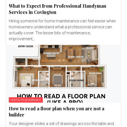
What to Expect from Professional Handyman
Services in Covington
Hiring someone for home maintenance can feel easier when
homeowners understand what a professional service can
actually cover. The lesser bits of maintenance,
improvement,...
Home Improvement
How to read a floor plan when you are not a
builder
Your designer slides a set of drawings across the table and