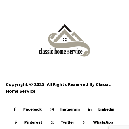
Copyright © 2025. All Rights Reserved By Classic
Home Service
Facebook
Instagram
Linkedin
Pinterest
Twitter
WhatsApp