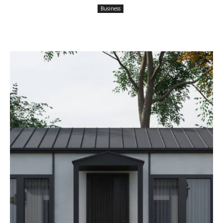
Business