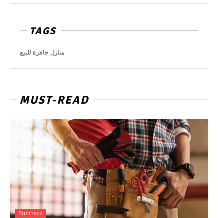
TAGS
منازل جاهزة للبيع
MUST-READ
Business