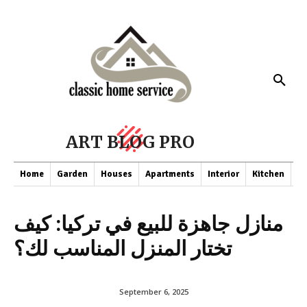
ART BLOG PRO
Home
Garden
Houses
Apartments
Interior
Kitchen
Co
منازل جاهزة للبيع في تركيا: كيف
تختار المنزل المناسب لك؟
September 6, 2025