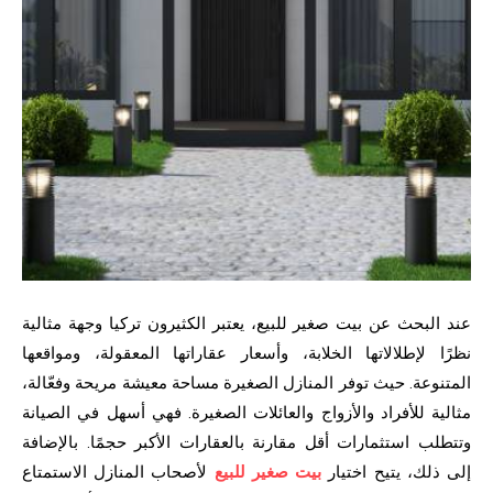
عند البحث عن بيت صغير للبيع، يعتبر الكثيرون تركيا وجهة مثالية
نظرًا لإطلالاتها الخلابة، وأسعار عقاراتها المعقولة، ومواقعها
المتنوعة. حيث توفر المنازل الصغيرة مساحة معيشة مريحة وفعّالة،
مثالية للأفراد والأزواج والعائلات الصغيرة. فهي أسهل في الصيانة
وتتطلب استثمارات أقل مقارنة بالعقارات الأكبر حجمًا. بالإضافة
إلى ذلك، يتيح اختيار
بيت صغير للبيع
لأصحاب المنازل الاستمتاع