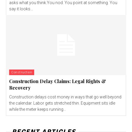
asks what you think.You nod. You point at something. You
say it looks...
Construction
Construction Delay Claims: Legal Rights &
Recovery
Construction delays cost money in ways that go well beyond
the calendar. Labor gets stretched thin. Equipment sits idle
while the meter keeps running...
RECENT ARTICLES