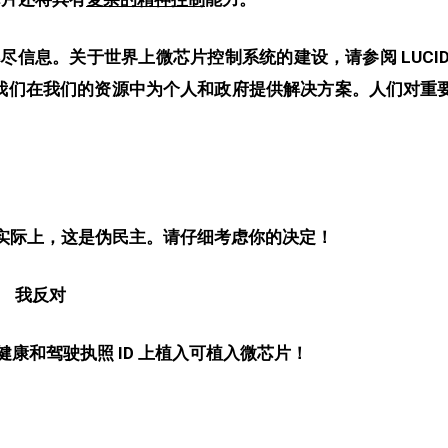
详尽信息
。关于世界上微芯片控制系统的建设，请参阅 LUCID
文章。我们在我们的资源中为个人和政府提供
解决方案。人们对重
实际上，这是伪民主。请仔细考虑你的决定！
我反对
康和驾驶执照 ID 上植入可植入微芯片！