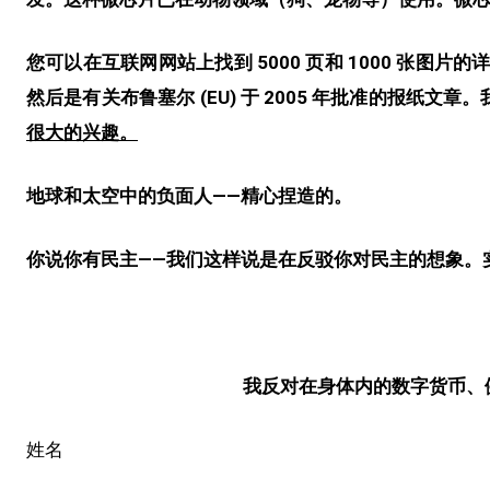
您可以在互联网网站上找到 5000 页和 1000 张图片的
然后是有关布鲁塞尔 (EU) 于 2005 年批准的报纸
很大的兴趣。
地球和太空中的
负面人——精心捏造的。
你说你有民主——我们这样说是在反驳你对民主的想象。
我反对在身体内的数字货币、健
姓名