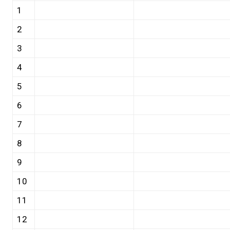
1
2
3
4
5
6
7
8
9
10
11
12