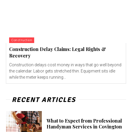
Construction
Construction Delay Claims: Legal Rights &
Recovery
Construction delays cost money in ways that go well beyond
the calendar. Labor gets stretched thin. Equipment sits idle
while the meter keeps running...
RECENT ARTICLES
What to Expect from Professional
Handyman Services in Covington