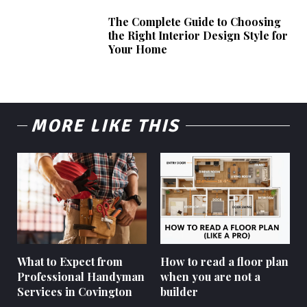
The Complete Guide to Choosing
the Right Interior Design Style for
Your Home
MORE LIKE THIS
What to Expect from
How to read a floor plan
Professional Handyman
when you are not a
Services in Covington
builder