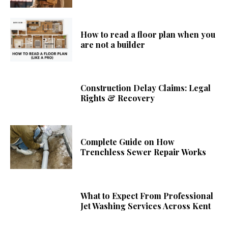
How to read a floor plan when you
are not a builder
Construction Delay Claims: Legal
Rights & Recovery
Complete Guide on How
Trenchless Sewer Repair Works
What to Expect From Professional
Jet Washing Services Across Kent