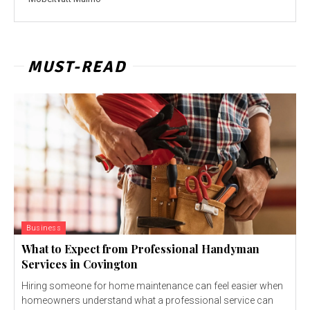
MUST-READ
Business
What to Expect from Professional Handyman
Services in Covington
Hiring someone for home maintenance can feel easier when
homeowners understand what a professional service can